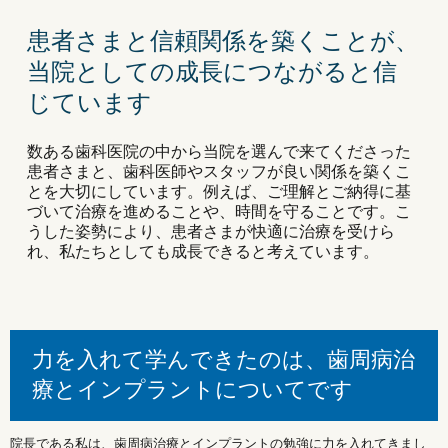
患者さまと信頼関係を築くことが、
当院としての成長につながると信
じています
数ある歯科医院の中から当院を選んで来てくださった
患者さまと、歯科医師やスタッフが良い関係を築くこ
とを大切にしています。例えば、ご理解とご納得に基
づいて治療を進めることや、時間を守ることです。こ
うした姿勢により、患者さまが快適に治療を受けら
れ、私たちとしても成長できると考えています。
力を入れて学んできたのは、歯周病治
療とインプラントについてです
院長である私は、歯周病治療とインプラントの勉強に力を入れてきまし