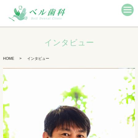
インタビュー
HOME
インタビュー