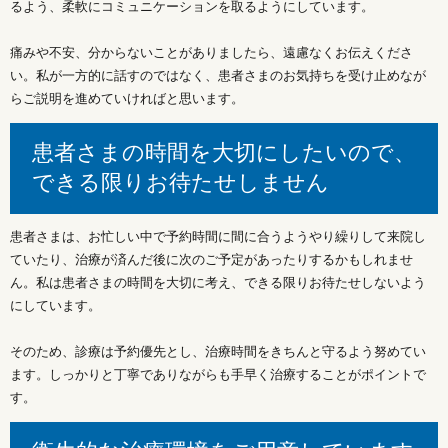
るよう、柔軟にコミュニケーションを取るようにしています。
痛みや不安、分からないことがありましたら、遠慮なくお伝えくださ
い。私が一方的に話すのではなく、患者さまのお気持ちを受け止めなが
らご説明を進めていければと思います。
患者さまの時間を大切にしたいので、
できる限りお待たせしません
患者さまは、お忙しい中で予約時間に間に合うようやり繰りして来院し
ていたり、治療が済んだ後に次のご予定があったりするかもしれませ
ん。私は患者さまの時間を大切に考え、できる限りお待たせしないよう
にしています。
そのため、診療は予約優先とし、治療時間をきちんと守るよう努めてい
ます。しっかりと丁寧でありながらも手早く治療することがポイントで
す。