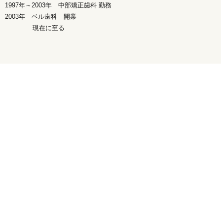
1997年～2003年 中部矯正歯科 勤務
2003年 ベル歯科 開業
現在に至る