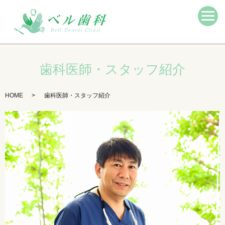
歯科医師・スタッフ紹介
HOME
歯科医師・スタッフ紹介