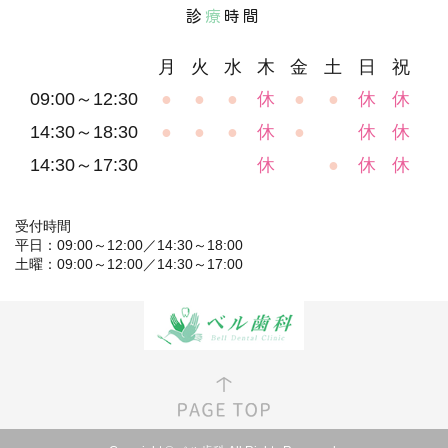
診
療
時間
月
火
水
木
金
土
日
祝
09:00～12:30
●
●
●
休
●
●
休
休
14:30～18:30
●
●
●
休
●
休
休
14:30～17:30
休
●
休
休
受付時間
平日：09:00～12:00／14:30～18:00
土曜：09:00～12:00／14:30～17:00