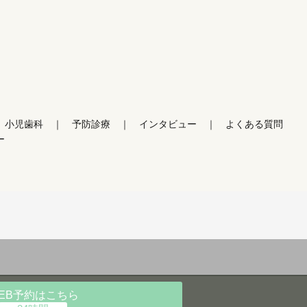
小児歯科
予防診療
インタビュー
よくある質問
ー
EB予約
はこちら