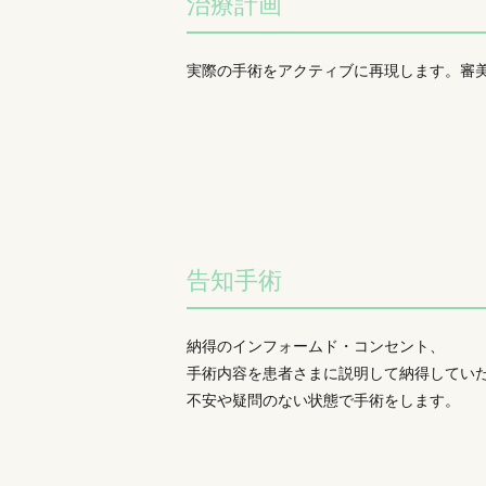
治療計画
実際の手術をアクティブに再現します。審
告知手術
納得のインフォームド・コンセント、
手術内容を患者さまに説明して納得してい
不安や疑問のない状態で手術をします。