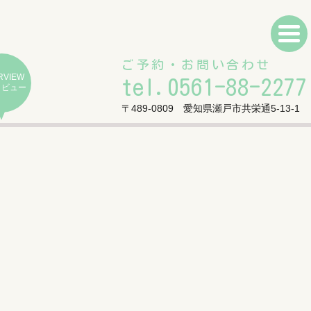
ご予約・お問い合わせ
RVIEW
tel.0561-88-2277
タビュー
〒489-0809 愛知県瀬戸市共栄通5-13-1