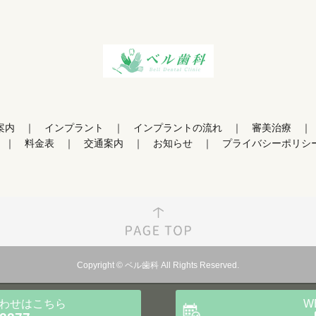
案内
インプラント
インプラントの流れ
審美治療
料金表
交通案内
お知らせ
プライバシーポリシ
Copyright © ベル歯科 All Rights Reserved.
わせ
はこちら
W