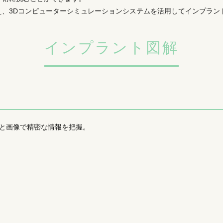
え、3Dコンピューターシミュレーションシステムを活用してインプラン
インプラント図解
値と画像で精密な情報を把握。