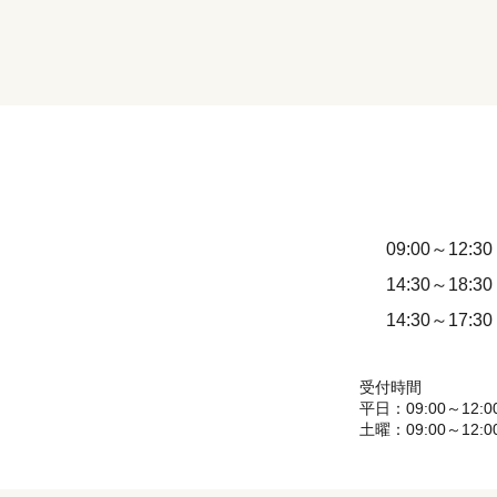
09:00～12:30
14:30～18:30
14:30～17:30
受付時間
平日：09:00～12:00
土曜：09:00～12:00