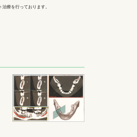
ト治療を行っております。