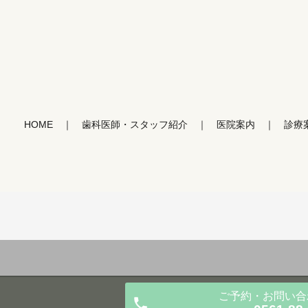
HOME
歯科医師・スタッフ紹介
医院案内
診療
ご予約・お問い合