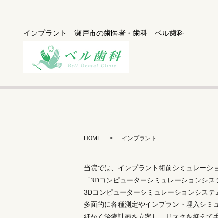
インプラント｜瀬戸市の歯医者・歯科｜ベル歯科
HOME
インプラント
当院では、インプラント術前シミュレーシ
「3Dコンピューターシミュレーションシス
3Dコンピューターシミュレーションシステ
多面的に各種測定やインプラント埋入シミ
細かく治療計画を立案し、リスクを抑えて